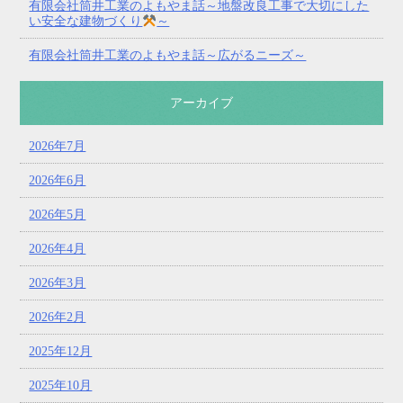
有限会社筒井工業のよもやま話～地盤改良工事で大切にした
い安全な建物づくり
～
有限会社筒井工業のよもやま話～広がるニーズ～
アーカイブ
2026年7月
2026年6月
2026年5月
2026年4月
2026年3月
2026年2月
2025年12月
2025年10月