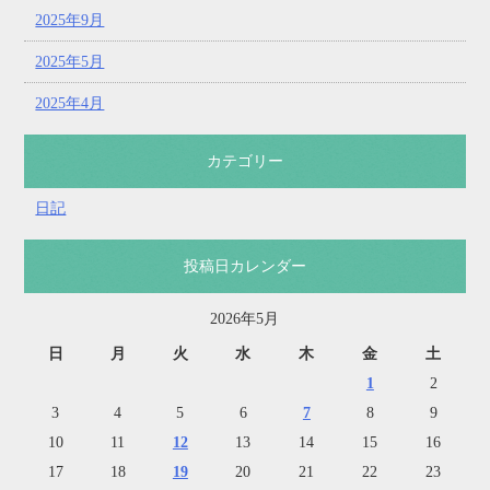
2025年9月
2025年5月
2025年4月
カテゴリー
日記
投稿日カレンダー
2026年5月
日
月
火
水
木
金
土
1
2
3
4
5
6
7
8
9
10
11
12
13
14
15
16
17
18
19
20
21
22
23